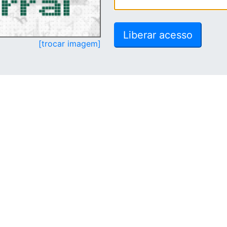
[trocar imagem]